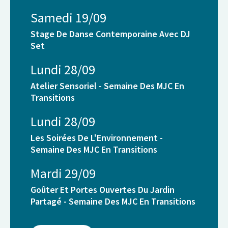
Samedi 19/09
Stage De Danse Contemporaine Avec DJ
Set
Lundi 28/09
Atelier Sensoriel - Semaine Des MJC En
Transitions
Lundi 28/09
Les Soirées De L'Environnement -
Semaine Des MJC En Transitions
Mardi 29/09
Goûter Et Portes Ouvertes Du Jardin
Partagé - Semaine Des MJC En Transitions