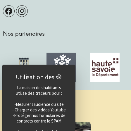
Nos partenaires
La maison des habitants
utilise des traceurs pour :
Guide des activités
-Mesurer l'audience du site
- Charger des vidéos Youtube
-Protéger nos formulaires de
contacts contre le SPAM