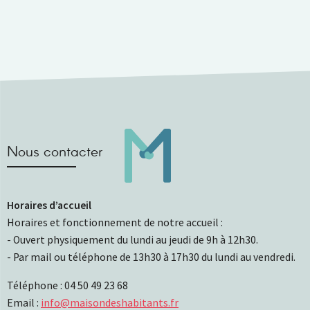
Nous contacter
Horaires d’accueil
Horaires et fonctionnement de notre accueil :
- Ouvert physiquement du lundi au jeudi de 9h à 12h30.
- Par mail ou téléphone de 13h30 à 17h30 du lundi au vendredi.
Téléphone : 04 50 49 23 68
Email :
info@maisondeshabitants.fr