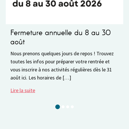
Fermeture annuelle du 8 au 30
août
Nous prenons quelques jours de repos ! Trouvez
toutes les infos pour préparer votre rentrée et
vous inscrire à nos activités régulières dès le 31
août ici. Les horaires de […]
Lire la suite
Current Slide