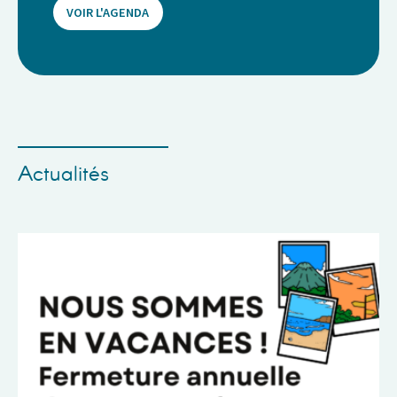
VOIR L'AGENDA
Actualités