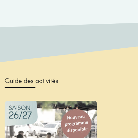
Guide des activités