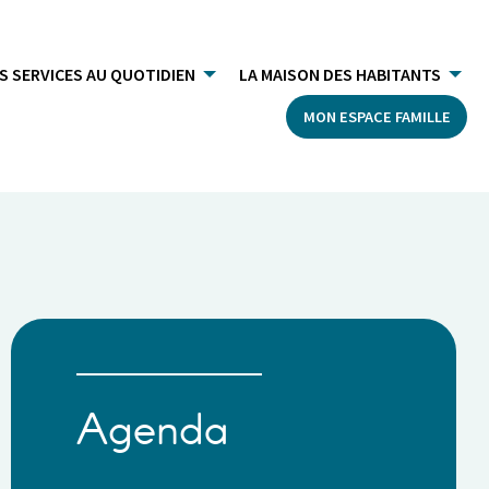
S SERVICES AU QUOTIDIEN
LA MAISON DES HABITANTS
MON ESPACE FAMILLE
Agenda