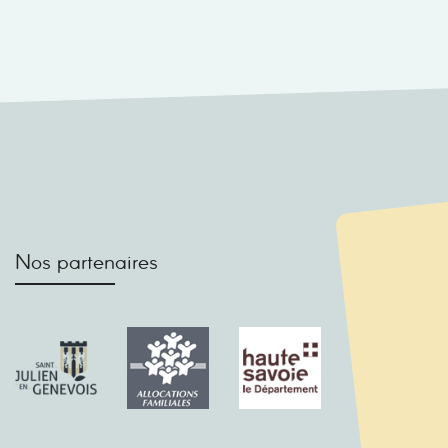
Nos partenaires