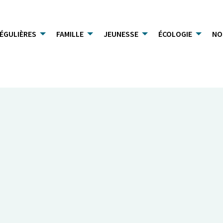
RÉGULIÈRES
FAMILLE
JEUNESSE
ÉCOLOGIE
NO