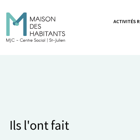
Panneau de gestion des cookies
ACTIVITÉS 
Ils l'ont fait