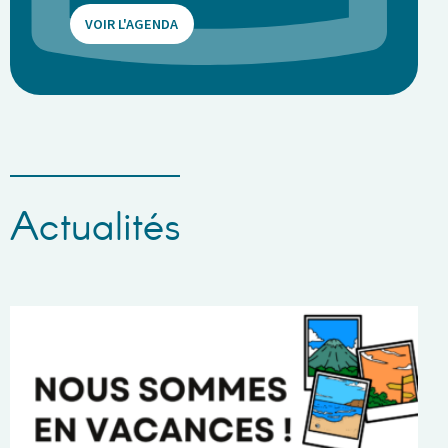
VOIR L'AGENDA
Actualités