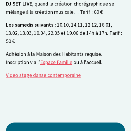
DJ SET LIVE
, quand la création chorégraphique se
mélange à la création musicale… Tarif : 60 €
Les samedis suivants :
10.10, 14.11, 12.12, 16.01,
13.02, 13.03, 10.04, 22.05 et 19.06 de 14h à 17h.
Tarif :
50 €
Adhésion à la Maison des Habitants requise.
Inscription via l’
Espace Famille
ou à l’accueil.
Video stage danse contemporaine