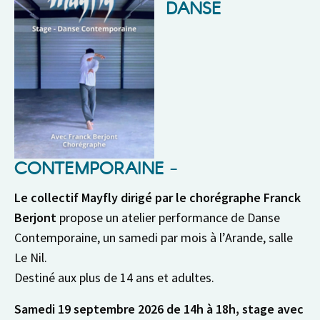
DANSE
CONTEMPORAINE
Le collectif Mayfly dirigé par le chorégraphe Franck
Berjont
propose un atelier performance de Danse
Contemporaine, un samedi par mois
à l’Arande, salle
Le Nil.
Destiné aux plus de 14 ans et adultes.
Samedi 19 septembre 2026 de 14h à 18h, stage avec