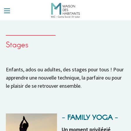
Panneau de gestion des cookies
Stages
Enfants, ados ou adultes, des stages pour tous ! Pour
apprendre une nouvelle technique, la parfaire ou pour
le plaisir de se retrouver ensemble.
FAMILY YOGA
Un moment privilégié