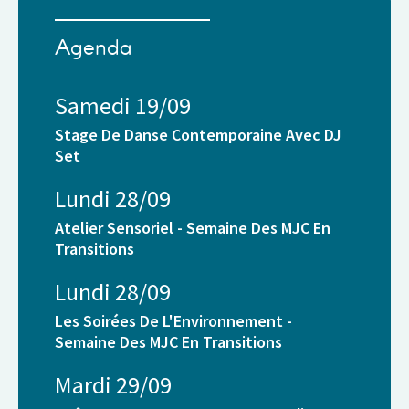
Agenda
Samedi 19/09
Stage De Danse Contemporaine Avec DJ
Set
Lundi 28/09
Atelier Sensoriel - Semaine Des MJC En
Transitions
Lundi 28/09
Les Soirées De L'Environnement -
Semaine Des MJC En Transitions
Mardi 29/09