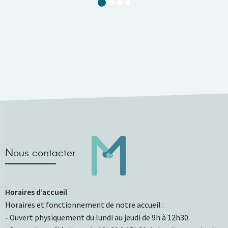
Current Slide
Nous contacter
Horaires d’accueil
Horaires et fonctionnement de notre accueil :
- Ouvert physiquement du lundi au jeudi de 9h à 12h30.