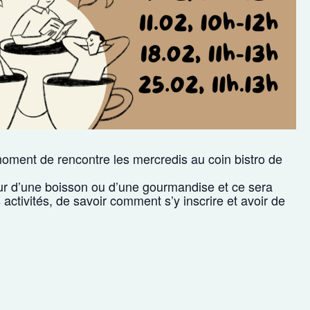
oment de rencontre les mercredis au coin bistro de
ur d’une boisson ou d’une gourmandise et ce sera
 activités, de savoir comment s’y inscrire et avoir de