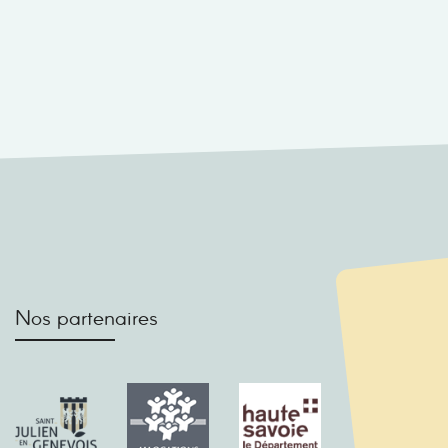
Nos partenaires