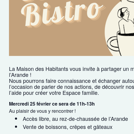
La Maison des Habitants vous invite à partager un m
l’Arande !
Nous pourrons faire connaissance et échanger auto
l’occasion de parler de nos actions, de découvrir nos
l’aide pour créer votre Espace famille.
Mercredi 25 février ce sera de 11h-13h
Au plaisir de vous y rencontrer !
Accès libre, au rez-de-chaussée de l’Arande
Vente de boissons, crêpes et gâteaux