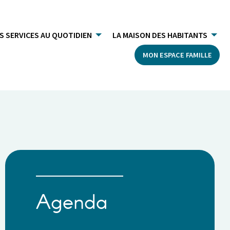
S SERVICES AU QUOTIDIEN
LA MAISON DES HABITANTS
MON ESPACE FAMILLE
Agenda