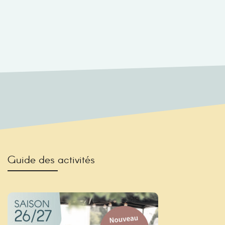
Guide des activités