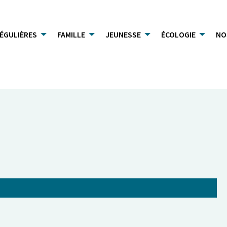
RÉGULIÈRES
FAMILLE
JEUNESSE
ÉCOLOGIE
NO