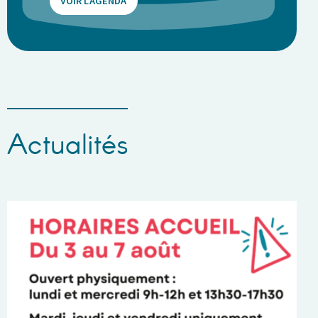
VOIR L'AGENDA
Actualités