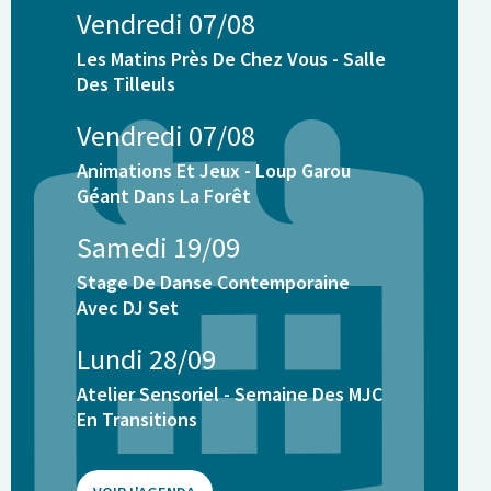
Vendredi 07/08
Les Matins Près De Chez Vous - Salle
Des Tilleuls
Vendredi 07/08
Animations Et Jeux - Loup Garou
Géant Dans La Forêt
Samedi 19/09
Stage De Danse Contemporaine
Avec DJ Set
Lundi 28/09
Atelier Sensoriel - Semaine Des MJC
En Transitions