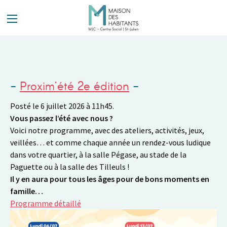
Panneau de gestion des cookies
Proxim’été 2e édition
Posté le 6 juillet 2026 à 11h45.
Vous passez l’été avec nous ?
Voici notre programme, avec des ateliers, activités, jeux,
veillées… et comme chaque année un rendez-vous ludique
dans votre quartier, à la salle Pégase, au stade de la
Paguette ou à la salle des Tilleuls !
Il y en aura pour tous les âges pour de bons moments en
famille…
Programme détaillé