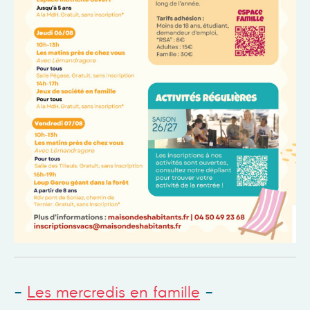
Les mercredis en famille