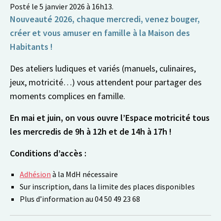
Posté le 5 janvier 2026 à 16h13.
Nouveauté 2026, chaque mercredi, venez bouger,
créer et vous amuser en famille à la Maison des
Habitants !
Des ateliers ludiques et variés (manuels, culinaires,
jeux, motricité…) vous attendent pour partager des
moments complices en famille.
En mai et juin, on vous ouvre l’Espace motricité tous
les mercredis de 9h à 12h et de 14h à 17h !
Conditions d’accès :
Adhésion
à la MdH nécessaire
Sur inscription, dans la limite des places disponibles
Plus d’information au 04 50 49 23 68