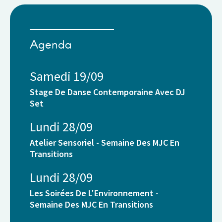
Agenda
Samedi 19/09
Stage De Danse Contemporaine Avec DJ
Set
Lundi 28/09
Atelier Sensoriel - Semaine Des MJC En
Transitions
Lundi 28/09
Les Soirées De L'Environnement -
Semaine Des MJC En Transitions