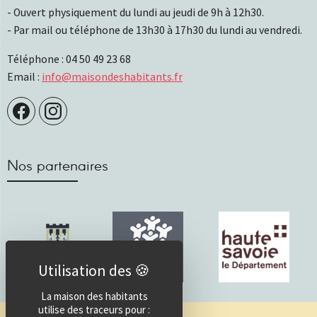
- Ouvert physiquement du lundi au jeudi de 9h à 12h30.
- Par mail ou téléphone de 13h30 à 17h30 du lundi au vendredi.
Téléphone : 04 50 49 23 68
Email :
info@maisondeshabitants.fr
Nos partenaires
La maison des habitants
utilise des traceurs pour :