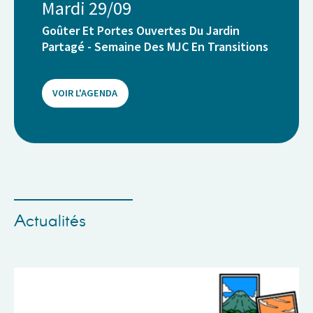
Mardi 29/09
Goûter Et Portes Ouvertes Du Jardin
Partagé - Semaine Des MJC En Transitions
VOIR L'AGENDA
Actualités