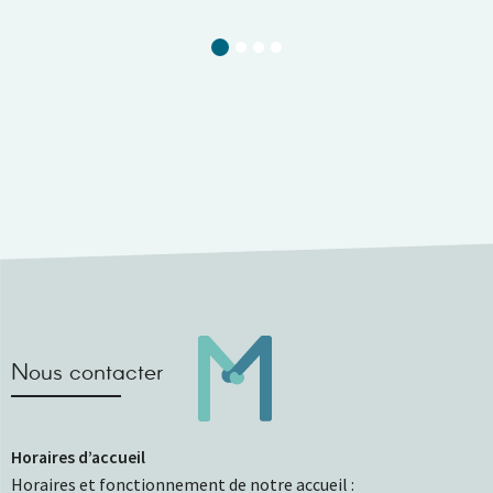
Current Slide
Nous contacter
Horaires d’accueil
Horaires et fonctionnement de notre accueil :