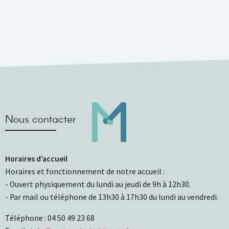
Nous contacter
Horaires d’accueil
Horaires et fonctionnement de notre accueil :
- Ouvert physiquement du lundi au jeudi de 9h à 12h30.
- Par mail ou téléphone de 13h30 à 17h30 du lundi au vendredi.
Téléphone : 04 50 49 23 68