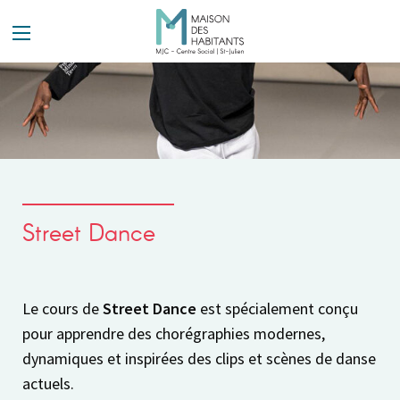
Panneau de gestion des cookies
Street Dance
Le cours de
Street Dance
est spécialement conçu
pour apprendre des chorégraphies modernes,
dynamiques et inspirées des clips et scènes de danse
actuels.