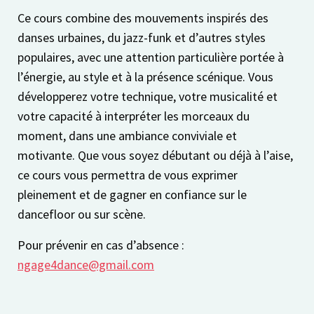
Ce cours combine des mouvements inspirés des
danses urbaines, du jazz-funk et d’autres styles
populaires, avec une attention particulière portée à
l’énergie, au style et à la présence scénique. Vous
développerez votre technique, votre musicalité et
votre capacité à interpréter les morceaux du
moment, dans une ambiance conviviale et
motivante. Que vous soyez débutant ou déjà à l’aise,
ce cours vous permettra de vous exprimer
pleinement et de gagner en confiance sur le
dancefloor ou sur scène.
Pour prévenir en cas d’absence :
ngage4dance@gmail.com