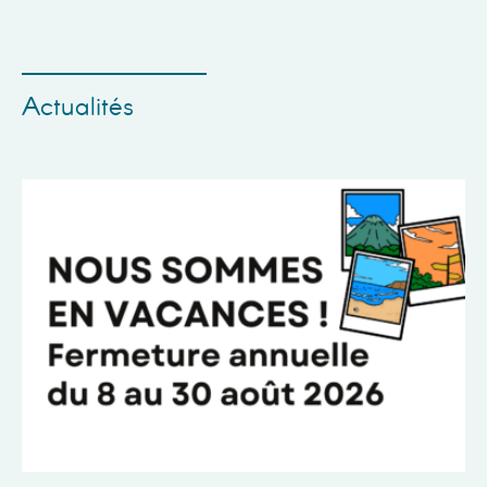
Actualités