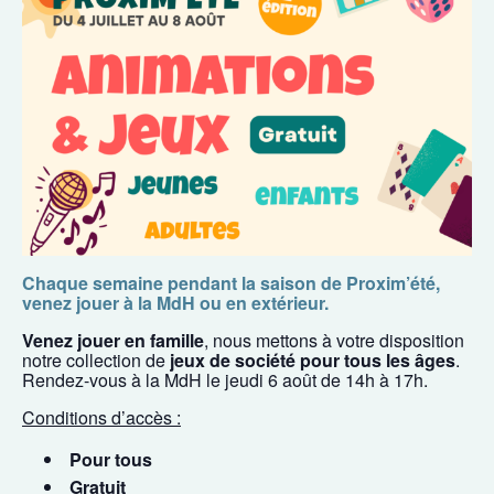
Chaque semaine pendant la saison de Proxim’été,
venez jouer à la MdH ou en extérieur.
Venez jouer en famille
, nous mettons à votre disposition
notre collection de
jeux de société pour tous les âges
.
Rendez-vous à la MdH le jeudi 6 août de 14h à 17h.
Conditions d’accès :
Pour tous
Gratuit