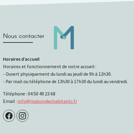
Nous contacter
Horaires d’accueil
Horaires et fonctionnement de notre accueil :
- Ouvert physiquement du lundi au jeudi de 9h à 12h30.
- Par mail ou téléphone de 13h30 à 17h30 du lundi au vendredi.
Téléphone : 04 50 49 23 68
Email :
info@maisondeshabitants.fr