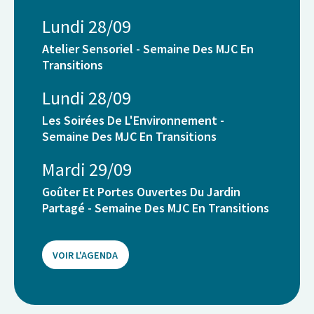
Lundi 28/09
Atelier Sensoriel - Semaine Des MJC En
Transitions
Lundi 28/09
Les Soirées De L'Environnement -
Semaine Des MJC En Transitions
Mardi 29/09
Goûter Et Portes Ouvertes Du Jardin
Partagé - Semaine Des MJC En Transitions
VOIR L'AGENDA