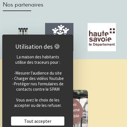
Nos partenaires
La maison des habitants
utilise des traceurs pour :
Guide des activités
-Mesurer l'audience du site
- Charger des vidéos Youtube
-Protéger nos formulaires de
contacts contre le SPAM
Vous avez le choix de les
accepter ou de les refuser.
Tout accepter