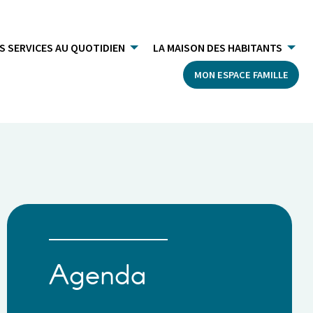
S SERVICES AU QUOTIDIEN
LA MAISON DES HABITANTS
MON ESPACE FAMILLE
Agenda