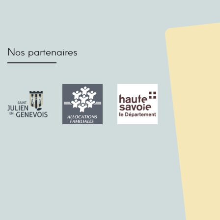
Nos partenaires