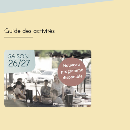
Guide des activités