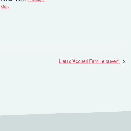
Map
Lieu d’Accueil Famille ouvert