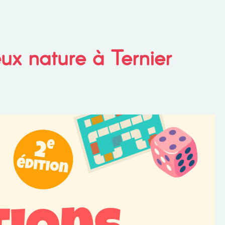
ux nature à Ternier