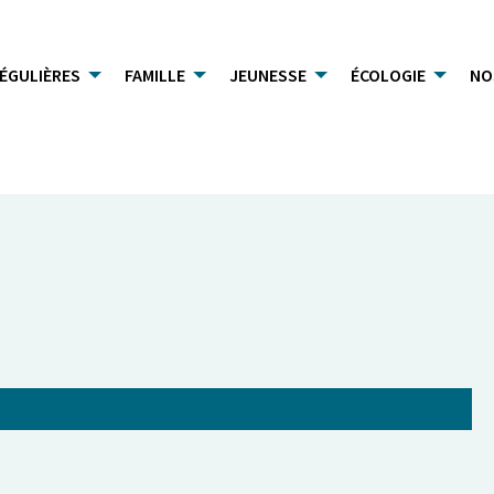
RÉGULIÈRES
FAMILLE
JEUNESSE
ÉCOLOGIE
NO