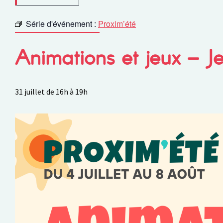
Série d'événement :
Proxim’été
Animations et jeux – Je
31 juillet de 16h
à
19h