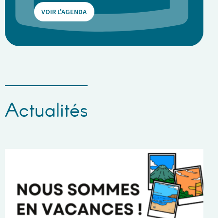
VOIR L'AGENDA
Actualités