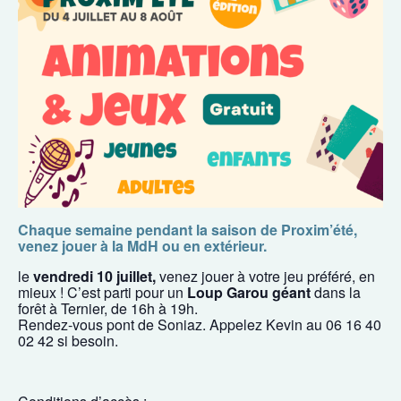
Chaque semaine pendant la saison de Proxim’été,
venez jouer à la MdH ou en extérieur.
le
vendredi 10 juillet,
venez jouer à votre jeu préféré, en
mieux ! C’est parti pour un
Loup Garou géant
dans la
forêt à Ternier, de 16h à 19h.
Rendez-vous pont de Soniaz. Appelez Kevin au 06 16 40
02 42 si besoin.