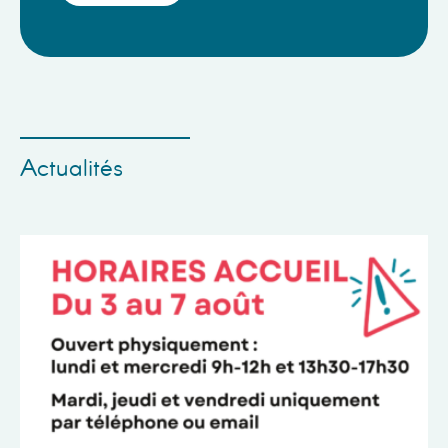
Actualités