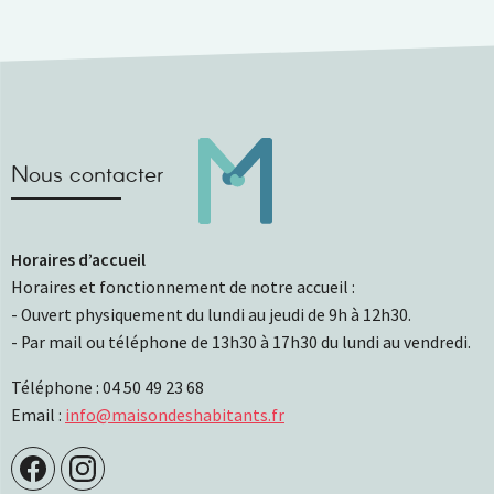
Nous contacter
Horaires d’accueil
Horaires et fonctionnement de notre accueil :
- Ouvert physiquement du lundi au jeudi de 9h à 12h30.
- Par mail ou téléphone de 13h30 à 17h30 du lundi au vendredi.
Téléphone : 04 50 49 23 68
Email :
info@maisondeshabitants.fr