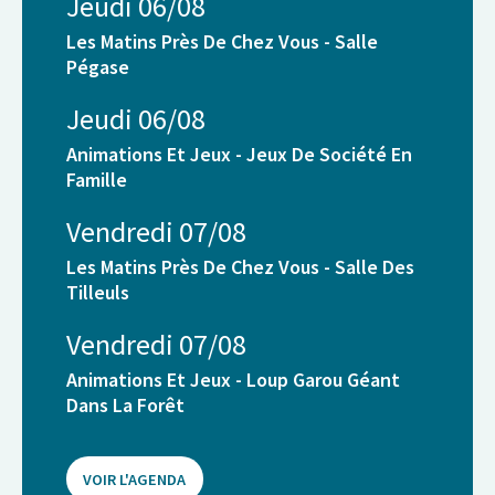
Jeudi 06/08
Les Matins Près De Chez Vous - Salle
Pégase
Jeudi 06/08
Animations Et Jeux - Jeux De Société En
Famille
Vendredi 07/08
Les Matins Près De Chez Vous - Salle Des
Tilleuls
Vendredi 07/08
Animations Et Jeux - Loup Garou Géant
Dans La Forêt
VOIR L'AGENDA