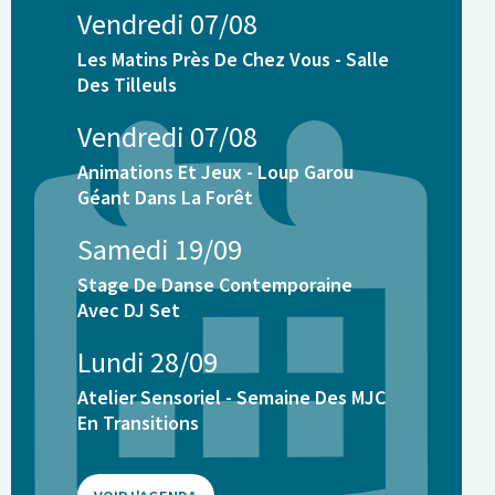
Vendredi 07/08
Les Matins Près De Chez Vous - Salle
Des Tilleuls
Vendredi 07/08
Animations Et Jeux - Loup Garou
Géant Dans La Forêt
Samedi 19/09
Stage De Danse Contemporaine
Avec DJ Set
Lundi 28/09
Atelier Sensoriel - Semaine Des MJC
En Transitions