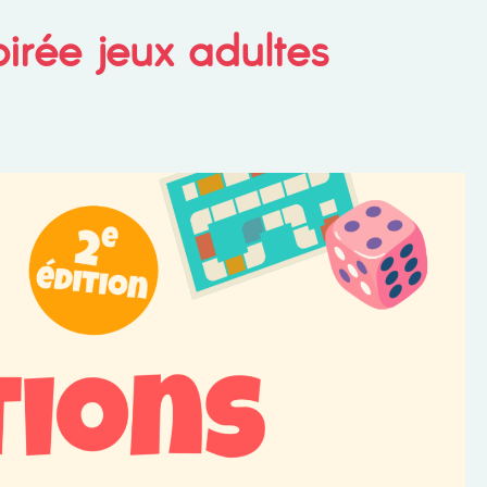
irée jeux adultes