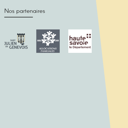
Nos partenaires