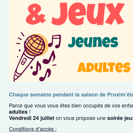
Chaque semaine pendant la saison de Proxim’été,
Parce que vous vous êtes bien occupés de vos enfa
!
adultes
on vous propose une
Vendredi 24 juillet
soirée jeu
Conditions d’accès :