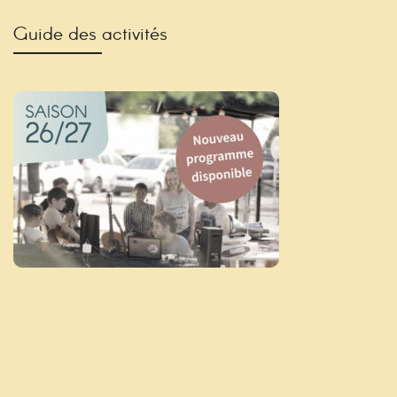
Guide des activités