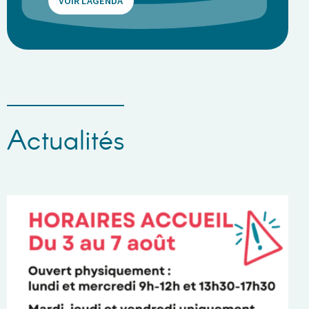
VOIR L'AGENDA
Actualités