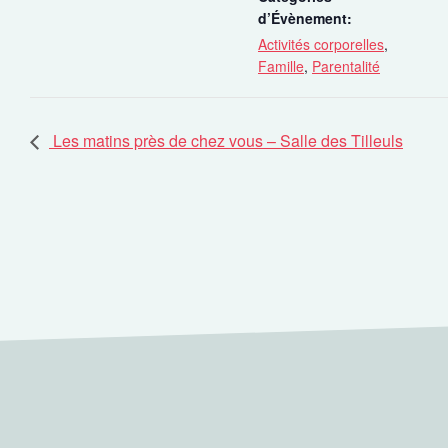
d’Évènement:
Activités corporelles
,
Famille
,
Parentalité
Les matins près de chez vous – Salle des Tilleuls