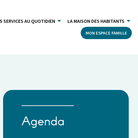
S SERVICES AU QUOTIDIEN
LA MAISON DES HABITANTS
MON ESPACE FAMILLE
Agenda