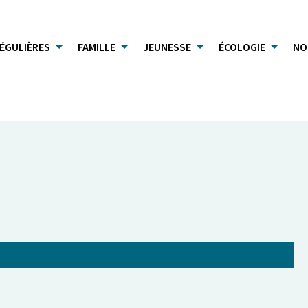
RÉGULIÈRES
FAMILLE
JEUNESSE
ÉCOLOGIE
NO