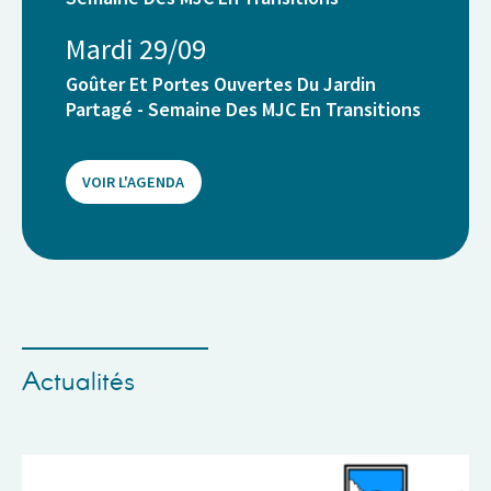
Mardi 29/09
Goûter Et Portes Ouvertes Du Jardin
Partagé - Semaine Des MJC En Transitions
VOIR L'AGENDA
Actualités