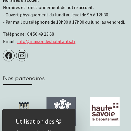
Horaires d’accueil
Horaires et fonctionnement de notre accueil :
- Ouvert physiquement du lundi au jeudi de 9h à 12h30.
- Par mail ou téléphone de 13h30 à 17h30 du lundi au vendredi.
Téléphone : 04 50 49 23 68
Email :
info@maisondeshabitants.fr
Nos partenaires