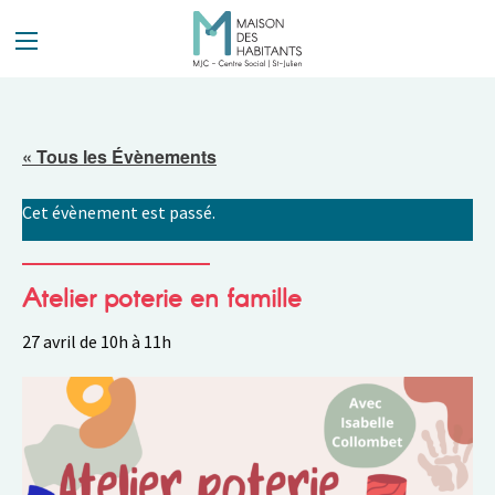
Panneau de gestion des cookies
« Tous les Évènements
Cet évènement est passé.
Atelier poterie en famille
27 avril de 10h
à
11h