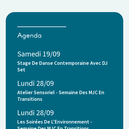
Agenda
Samedi 19/09
Stage De Danse Contemporaine Avec DJ
Set
Lundi 28/09
Atelier Sensoriel - Semaine Des MJC En
Transitions
Lundi 28/09
Les Soirées De L'Environnement -
Semaine Des MJC En Transitions