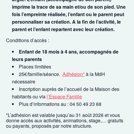
imprime la trace de sa main et/ou de son pied. Une
fois l’empreinte réalisée, l’enfant ou le parent peut
personnaliser sa création. A la fin de l’activité, le
parent et l’enfant repartent avec leur création.
Conditions d’accès :
Enfant de 18 mois à 4 ans, accompagnés de
leurs parents
Places limitées
25€/famille/séance.
Adhésion*
à la MdH
nécessaire
Inscription auprès de l’accueil de la Maison des
habitants ou via
l’Espace Famille
Plus d’informations au : 04 50 49 23 68
*L’adhésion est valable jusqu’au 31 août 2026 et vous
donne accès aux activités, animations, stage,… gratuits
ou payants, proposés par notre structure.