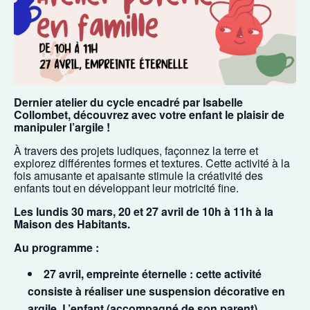
Dernier atelier du cycle encadré par Isabelle
Collombet, découvrez avec votre enfant le plaisir de
manipuler l’argile !
À travers des projets ludiques, façonnez la terre et
explorez différentes formes et textures. Cette activité à la
fois amusante et apaisante stimule la créativité des
enfants tout en développant leur motricité fine.
Les lundis 30 mars, 20 et 27 avril de 10h à 11h à la
Maison des Habitants.
Au programme :
27 avril, empreinte éternelle : cette activité
consiste à réaliser une suspension décorative en
argile. L’enfant (accompagné de son parent)