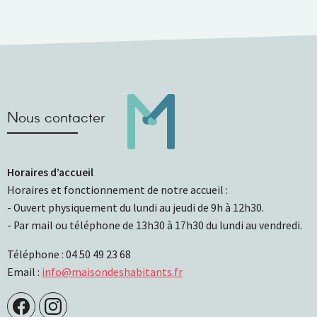
Nous contacter
Horaires d’accueil
Horaires et fonctionnement de notre accueil :
- Ouvert physiquement du lundi au jeudi de 9h à 12h30.
- Par mail ou téléphone de 13h30 à 17h30 du lundi au vendredi.
Téléphone : 04 50 49 23 68
Email :
info@maisondeshabitants.fr