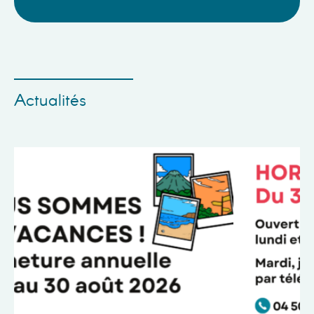
Actualités