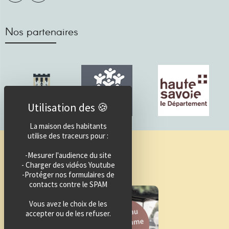
Nos partenaires
La maison des habitants
utilise des traceurs pour :
Guide des activités
-Mesurer l'audience du site
- Charger des vidéos Youtube
-Protéger nos formulaires de
contacts contre le SPAM
Vous avez le choix de les
accepter ou de les refuser.