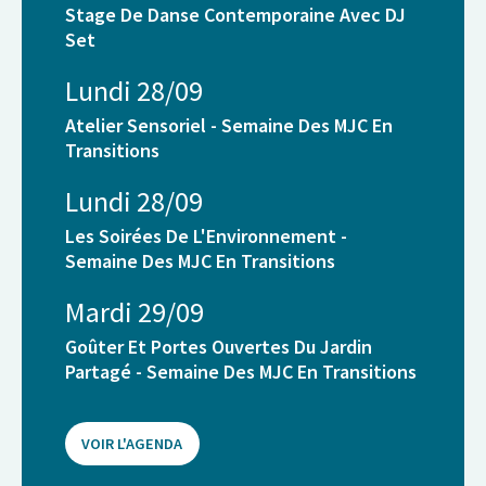
Stage De Danse Contemporaine Avec DJ
Set
Lundi 28/09
Atelier Sensoriel - Semaine Des MJC En
Transitions
Lundi 28/09
Les Soirées De L'Environnement -
Semaine Des MJC En Transitions
Mardi 29/09
Goûter Et Portes Ouvertes Du Jardin
Partagé - Semaine Des MJC En Transitions
VOIR L'AGENDA