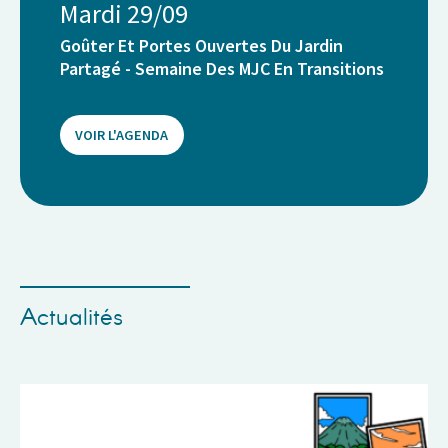
Mardi 29/09
Goûter Et Portes Ouvertes Du Jardin
Partagé - Semaine Des MJC En Transitions
VOIR L'AGENDA
Actualités