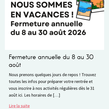
Fermeture annuelle du 8 au 30
août
Nous prenons quelques jours de repos ! Trouvez
toutes les infos pour préparer votre rentrée et
vous inscrire à nos activités régulières dès le 31
août ici. Les horaires de […]
Lire la suite