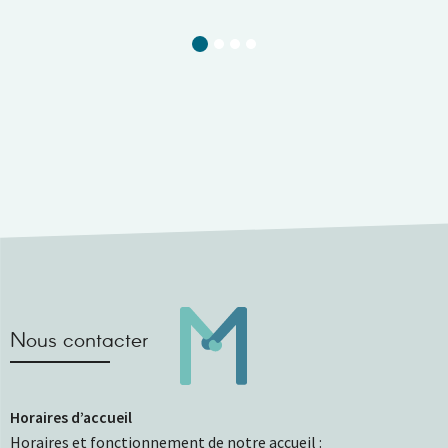
Current Slide
Nous contacter
Horaires d’accueil
Horaires et fonctionnement de notre accueil :