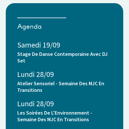
Agenda
Samedi 19/09
Stage De Danse Contemporaine Avec DJ
Set
Lundi 28/09
Atelier Sensoriel - Semaine Des MJC En
Transitions
Lundi 28/09
Les Soirées De L'Environnement -
Semaine Des MJC En Transitions