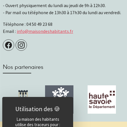
- Ouvert physiquement du lundi au jeudi de 9h à 12h30.
- Par mail ou téléphone de 13h30 à 17h30 du lundi au vendredi.
Téléphone : 04 50 49 23 68
Email :
info@maisondeshabitants.fr
Nos partenaires
La maison des habitants
utilise des traceurs pour :