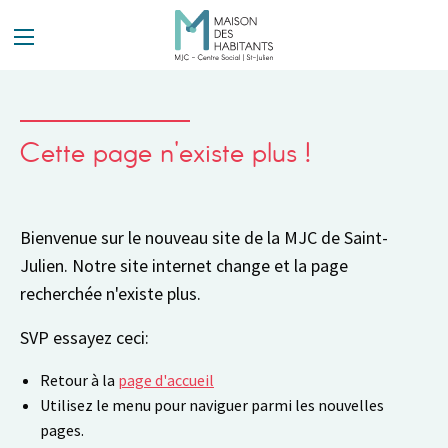
Panneau de gestion des cookies
Cette page n'existe plus !
Bienvenue sur le nouveau site de la MJC de Saint-
Julien. Notre site internet change et la page
recherchée n'existe plus.
SVP essayez ceci:
Retour à la
page d'accueil
Utilisez le menu pour naviguer parmi les nouvelles
pages.