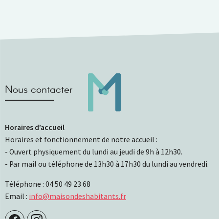
Nous contacter
Horaires d’accueil
Horaires et fonctionnement de notre accueil :
- Ouvert physiquement du lundi au jeudi de 9h à 12h30.
- Par mail ou téléphone de 13h30 à 17h30 du lundi au vendredi.
Téléphone : 04 50 49 23 68
Email :
info@maisondeshabitants.fr