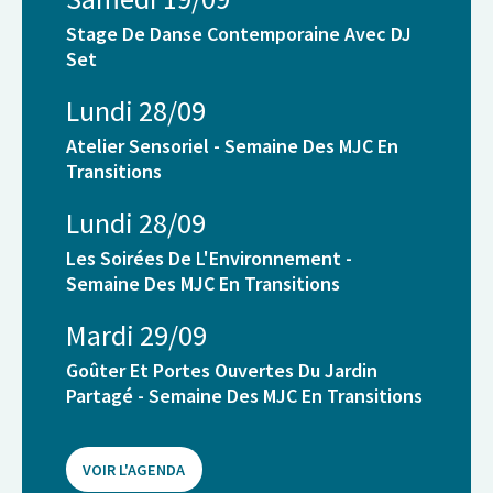
Stage De Danse Contemporaine Avec DJ
Set
Lundi 28/09
Atelier Sensoriel - Semaine Des MJC En
Transitions
Lundi 28/09
Les Soirées De L'Environnement -
Semaine Des MJC En Transitions
Mardi 29/09
Goûter Et Portes Ouvertes Du Jardin
Partagé - Semaine Des MJC En Transitions
VOIR L'AGENDA