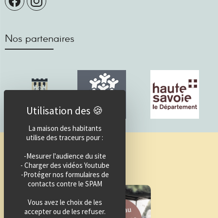
Nos partenaires
La maison des habitants
utilise des traceurs pour :
Guide des activités
-Mesurer l'audience du site
- Charger des vidéos Youtube
-Protéger nos formulaires de
contacts contre le SPAM
Vous avez le choix de les
accepter ou de les refuser.