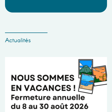
Actualités