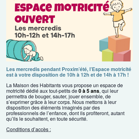
Les mercredis pendant Proxim’été, l’Espace motricité
est à votre disposition de 10h à 12h et de 14h à 17h !
La Maison des Habitants vous propose un espace de
motricité dédié aux tout-petits de
0 à 5 ans
, qui leur
permettra de bouger, sauter, jouer ensemble, de
s’exprimer grâce à leur corps. Nous mettons à leur
disposition des éléments imaginés par des
professionnels de l’enfance, dont ils profiteront, autant
qu’ils le souhaitent, en toute sécurité.
Conditions d’accès :