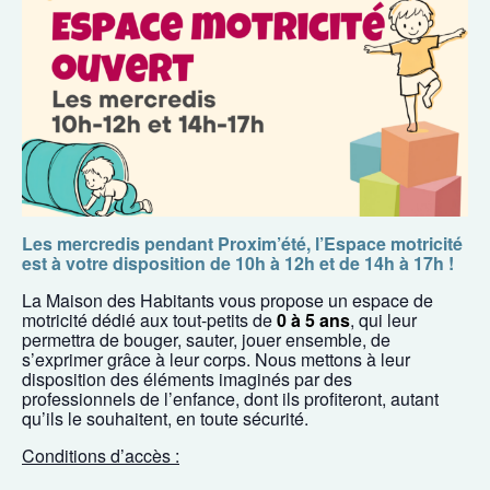
Les mercredis pendant Proxim’été, l’Espace motricité
est à votre disposition de 10h à 12h et de 14h à 17h !
La Maison des Habitants vous propose un espace de
motricité dédié aux tout-petits de
0 à 5 ans
, qui leur
permettra de bouger, sauter, jouer ensemble, de
s’exprimer grâce à leur corps. Nous mettons à leur
disposition des éléments imaginés par des
professionnels de l’enfance, dont ils profiteront, autant
qu’ils le souhaitent, en toute sécurité.
Conditions d’accès :