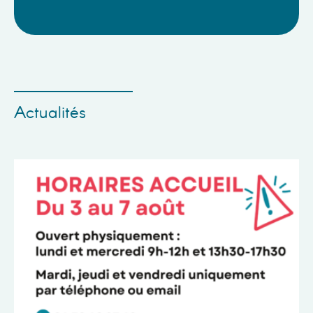
Actualités