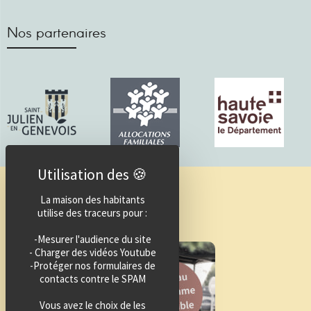
Nos partenaires
Guide des activités
La maison des habitants
utilise des traceurs pour :
-Mesurer l'audience du site
- Charger des vidéos Youtube
-Protéger nos formulaires de
contacts contre le SPAM
Vous avez le choix de les