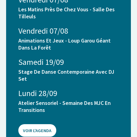
Les Matins Près De Chez Vous - Salle Des
Tilleuls
Vendredi 07/08
Animations Et Jeux - Loup Garou Géant
Dans La Forêt
Samedi 19/09
Stage De Danse Contemporaine Avec DJ
Set
Lundi 28/09
Atelier Sensoriel - Semaine Des MJC En
Transitions
VOIR L'AGENDA