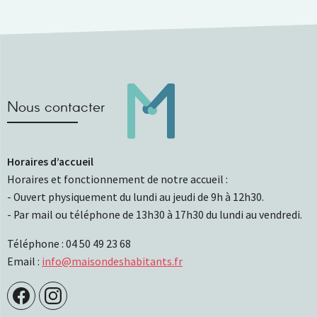
Nous contacter
Horaires d’accueil
Horaires et fonctionnement de notre accueil :
- Ouvert physiquement du lundi au jeudi de 9h à 12h30.
- Par mail ou téléphone de 13h30 à 17h30 du lundi au vendredi.
Téléphone : 04 50 49 23 68
Email :
info@maisondeshabitants.fr