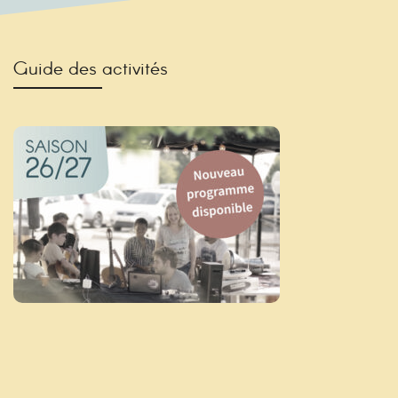
Guide des activités