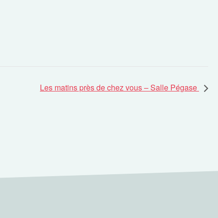
Les matins près de chez vous – Salle Pégase