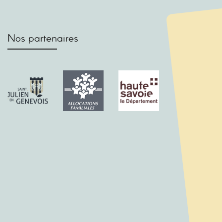
Nos partenaires