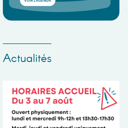
VOIR L'AGENDA
Actualités