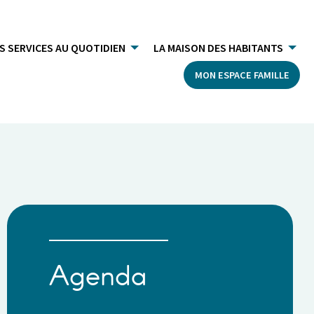
S SERVICES AU QUOTIDIEN
LA MAISON DES HABITANTS
MON ESPACE FAMILLE
Agenda