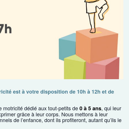
cité est à votre disposition de 10h à 12h et de
motricité dédié aux tout-petits de
, qui leur
0 à 5 ans
xprimer grâce à leur corps. Nous mettons à leur
ls de l’enfance, dont ils profiteront, autant qu’ils le