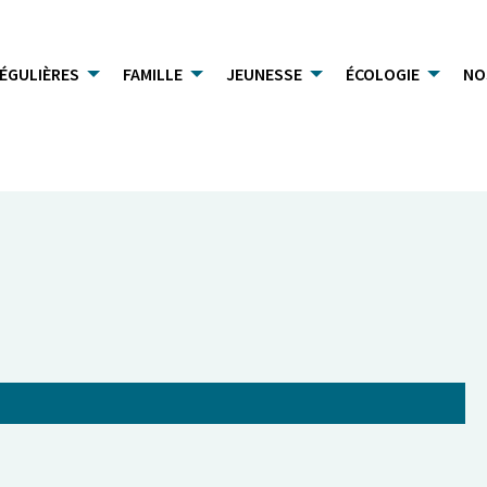
RÉGULIÈRES
FAMILLE
JEUNESSE
ÉCOLOGIE
NO