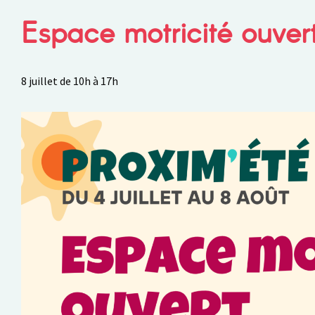
Espace motricité ouver
8 juillet de 10h
à
17h