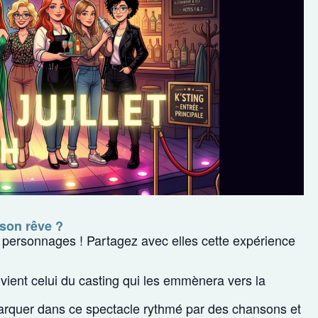
 son rêve ?
 personnages ! Partagez avec elles cette expérience
ient celui du casting qui les emmènera vers la
arquer dans ce spectacle rythmé par des chansons et