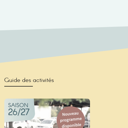
Guide des activités