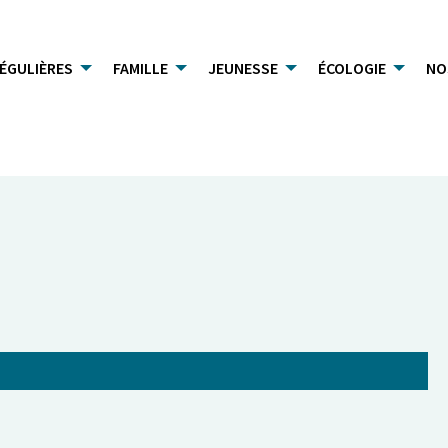
RÉGULIÈRES
FAMILLE
JEUNESSE
ÉCOLOGIE
NO