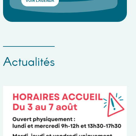
VOIR L'AGENDA
Actualités