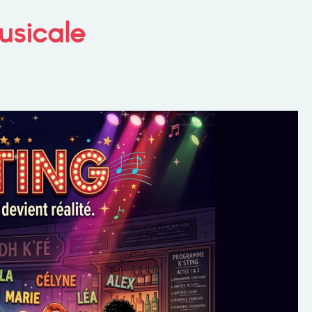
sicale