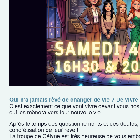
Qui n’a jamais rêvé de changer de vie ? De vivre
C’est exactement ce que vont vivre devant vous nos
qui les mènera vers leur nouvelle vie.
Après le temps des questionnements et des doutes, v
concrétisation de leur rêve !
La troupe de Célyne est très heureuse de vous emb