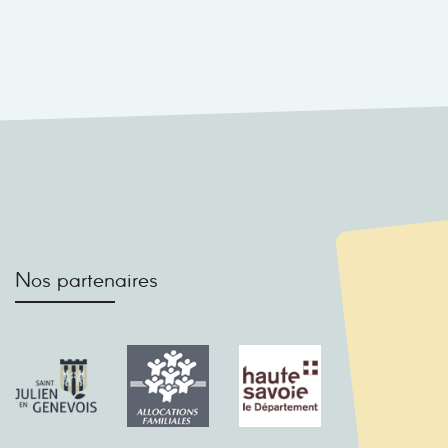
Nos partenaires