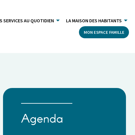
S SERVICES AU QUOTIDIEN
LA MAISON DES HABITANTS
MON ESPACE FAMILLE
Agenda