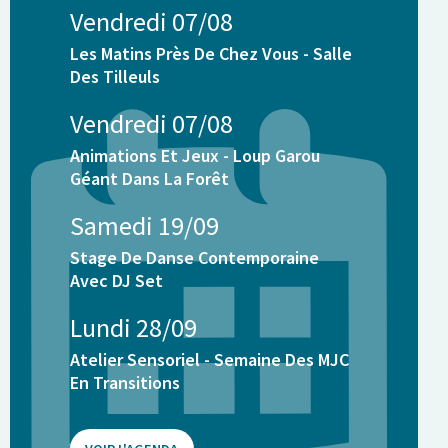
Vendredi 07/08
Les Matins Près De Chez Vous - Salle
Des Tilleuls
Vendredi 07/08
Animations Et Jeux - Loup Garou
Géant Dans La Forêt
Samedi 19/09
Stage De Danse Contemporaine
Avec DJ Set
Lundi 28/09
Atelier Sensoriel - Semaine Des MJC
En Transitions