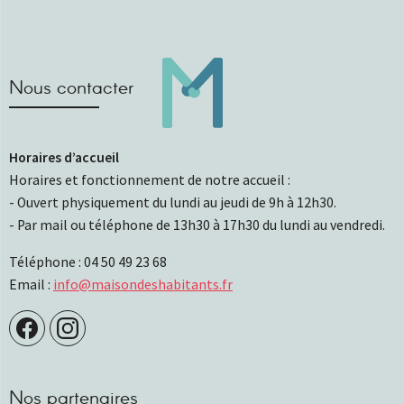
Nous contacter
Horaires d’accueil
Horaires et fonctionnement de notre accueil :
- Ouvert physiquement du lundi au jeudi de 9h à 12h30.
- Par mail ou téléphone de 13h30 à 17h30 du lundi au vendredi.
Téléphone : 04 50 49 23 68
Email :
info@maisondeshabitants.fr
Nos partenaires