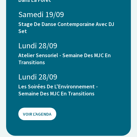
Samedi 19/09
Stage De Danse Contemporaine Avec DJ
Set
Lundi 28/09
Atelier Sensoriel - Semaine Des MJC En
Transitions
Lundi 28/09
Les Soirées De L'Environnement -
Semaine Des MJC En Transitions
VOIR L'AGENDA