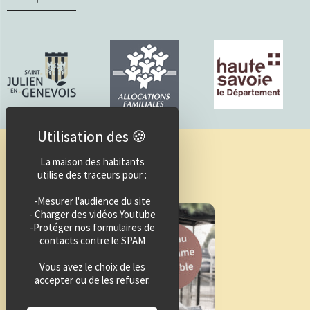
Guide des activités
La maison des habitants
utilise des traceurs pour :
-Mesurer l'audience du site
- Charger des vidéos Youtube
-Protéger nos formulaires de
contacts contre le SPAM
Vous avez le choix de les
accepter ou de les refuser.