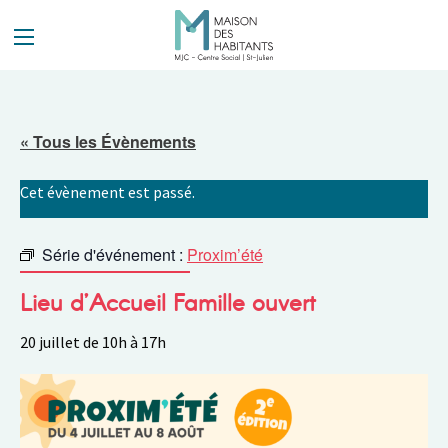
Panneau de gestion des cookies
« Tous les Évènements
Cet évènement est passé.
Série d'événement :
Proxim’été
Lieu d’Accueil Famille ouvert
20 juillet de 10h
à
17h