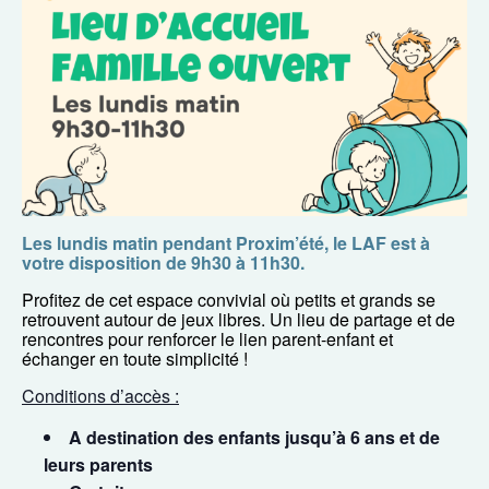
Les lundis matin pendant Proxim’été, le LAF est à
votre disposition de 9h30 à 11h30.
Profitez de cet espace convivial où petits et grands se
retrouvent autour de jeux libres. Un lieu de partage et de
rencontres pour renforcer le lien parent-enfant et
échanger en toute simplicité !
Conditions d’accès :
A destination des enfants jusqu’à 6 ans et de
leurs parents