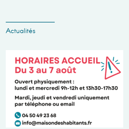
Actualités