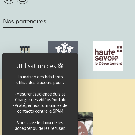
Nos partenaires
La maison des habitants
utilise des traceurs pour :
Guide des activités
-Mesurer l'audience du site
- Charger des vidéos Youtube
-Protéger nos formulaires de
contacts contre le SPAM
Vous avez le choix de les
accepter ou de les refuser.