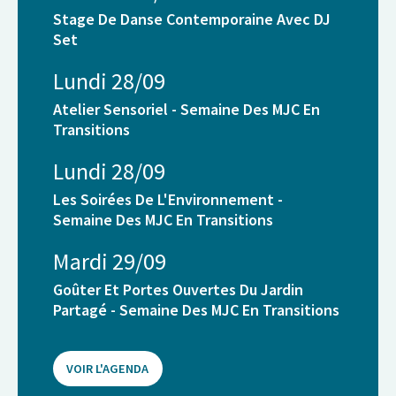
Stage De Danse Contemporaine Avec DJ
Set
Lundi 28/09
Atelier Sensoriel - Semaine Des MJC En
Transitions
Lundi 28/09
Les Soirées De L'Environnement -
Semaine Des MJC En Transitions
Mardi 29/09
Goûter Et Portes Ouvertes Du Jardin
Partagé - Semaine Des MJC En Transitions
VOIR L'AGENDA