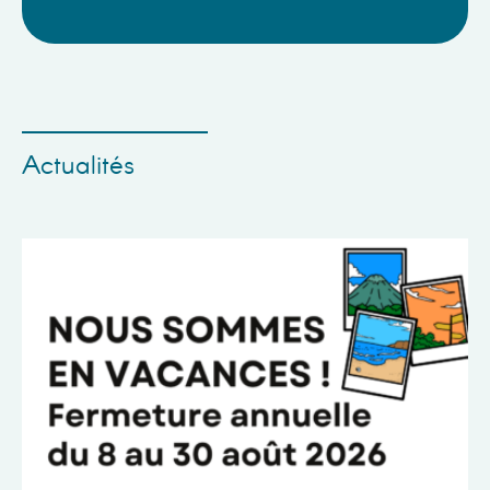
Actualités