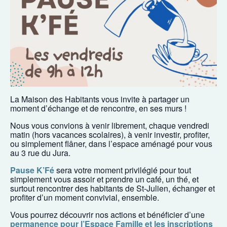
La Maison des Habitants vous invite à partager un
moment d’échange et de rencontre, en ses murs !
Nous vous convions à venir librement, chaque vendredi
matin (hors vacances scolaires), à venir investir, profiter,
ou simplement flâner, dans l’espace aménagé pour vous
au 3 rue du Jura.
Pause K’Fé
sera votre moment privilégié pour tout
simplement vous assoir et prendre un café, un thé, et
surtout rencontrer des habitants de St-Julien, échanger et
profiter d’un moment convivial, ensemble.
Vous pourrez découvrir nos actions et bénéficier d’une
permanence pour l’Espace Famille et les inscriptions