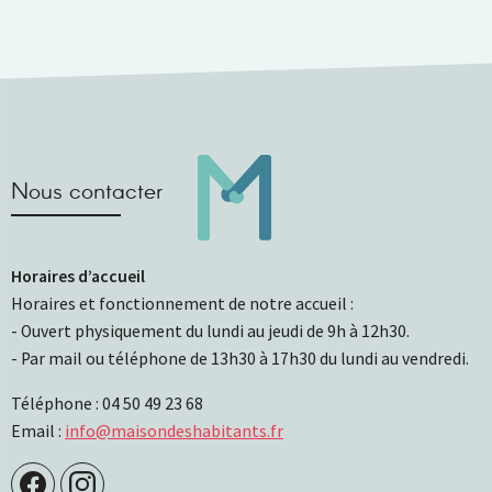
Nous contacter
Horaires d’accueil
Horaires et fonctionnement de notre accueil :
- Ouvert physiquement du lundi au jeudi de 9h à 12h30.
- Par mail ou téléphone de 13h30 à 17h30 du lundi au vendredi.
Téléphone : 04 50 49 23 68
Email :
info@maisondeshabitants.fr