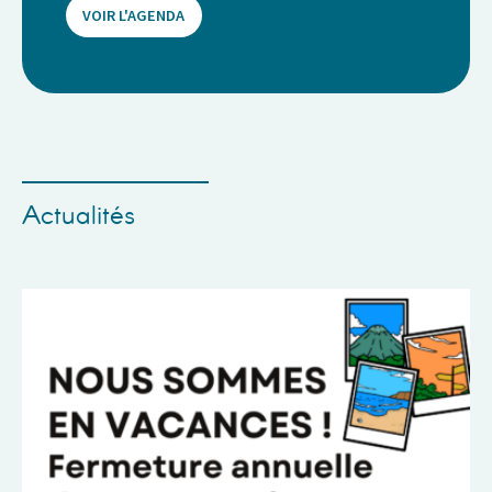
VOIR L'AGENDA
Actualités