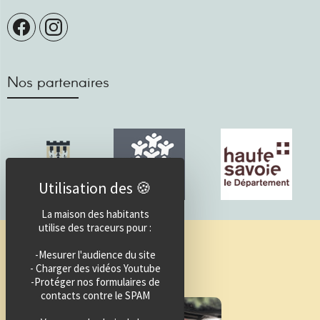
Nos partenaires
La maison des habitants
utilise des traceurs pour :
Guide des activités
-Mesurer l'audience du site
- Charger des vidéos Youtube
-Protéger nos formulaires de
contacts contre le SPAM