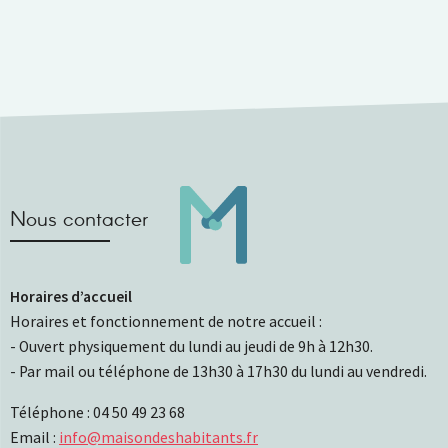
Nous contacter
Horaires d’accueil
Horaires et fonctionnement de notre accueil :
- Ouvert physiquement du lundi au jeudi de 9h à 12h30.
- Par mail ou téléphone de 13h30 à 17h30 du lundi au vendredi.
Téléphone : 04 50 49 23 68
Email :
info@maisondeshabitants.fr