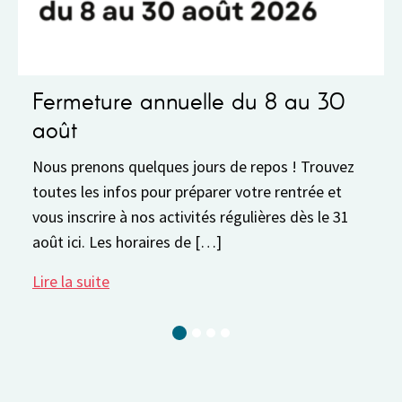
Fermeture annuelle du 8 au 30
août
Nous prenons quelques jours de repos ! Trouvez
toutes les infos pour préparer votre rentrée et
vous inscrire à nos activités régulières dès le 31
août ici. Les horaires de […]
Lire la suite
Current Slide