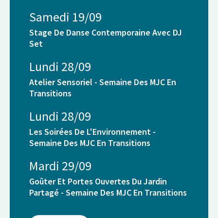
Samedi 19/09
Stage De Danse Contemporaine Avec DJ
Set
Lundi 28/09
Atelier Sensoriel - Semaine Des MJC En
Transitions
Lundi 28/09
Les Soirées De L'Environnement -
Semaine Des MJC En Transitions
Mardi 29/09
Goûter Et Portes Ouvertes Du Jardin
Partagé - Semaine Des MJC En Transitions